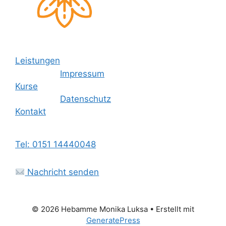
Leistungen
Impressum
Kurse
Datenschutz
Kontakt
Tel: 0151 14440048
Nachricht senden
© 2026 Hebamme Monika Luksa
• Erstellt mit
GeneratePress