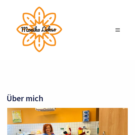
Über mich