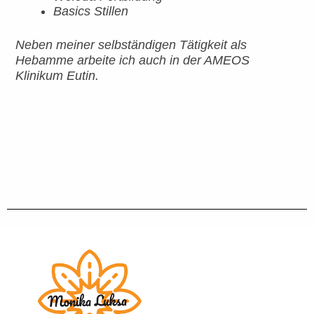
Basics Stillen
Neben meiner selbständigen Tätigkeit als
Hebamme arbeite ich auch in der AMEOS
Klinikum Eutin.