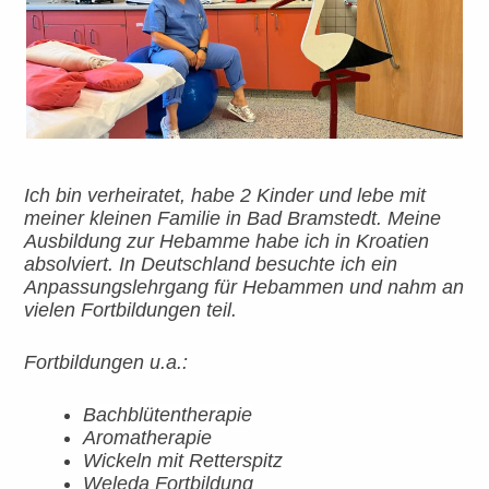
Ich bin verheiratet, habe 2 Kinder und lebe mit
meiner kleinen Familie in Bad Bramstedt. Meine
Ausbildung zur Hebamme habe ich in Kroatien
absolviert. In Deutschland besuchte ich ein
Anpassungslehrgang für Hebammen und nahm an
vielen Fortbildungen teil.
Fortbildungen u.a.:
Bachblütentherapie
Aromatherapie
Wickeln mit Retterspitz
Weleda Fortbildung